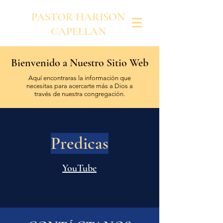
PASTOR HARISON
CAPELLAN
Bienvenido a Nuestro Sitio Web
Aquí encontraras la información que
necesitas para acercarte más a Dios a
través de nuestra congregación.
Predicas
YouTube